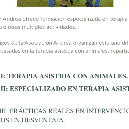
n Andrea ofrece formación especializada en terapia 
re otras múltiples actividades.
gos de la Asociación Andrea organizan este año di
basadas en la terapia asistida con animales, reparti
: TERAPIA ASISTIDA CON ANIMALES.
I: ESPECIALIZADO EN TERAPIA ASIS
II: PRÁCTICAS REALES EN INTERVENCI
OS EN DESVENTAJA.