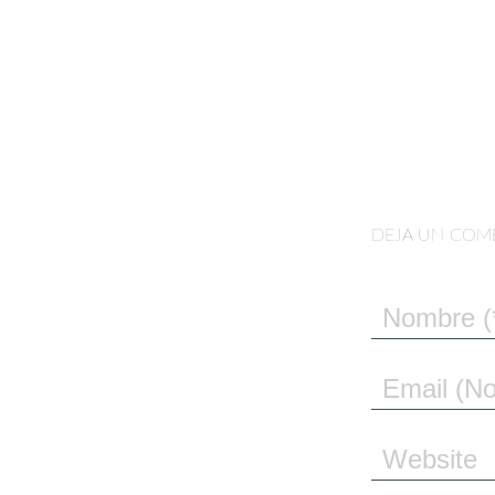
DEJA UN COM