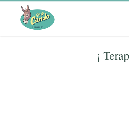
¡ Terap