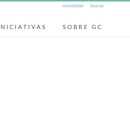
newsletter
buscar
INICIATIVAS
SOBRE GC