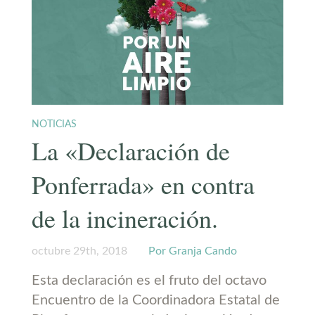
NOTICIAS
La «Declaración de
Ponferrada» en contra
de la incineración.
octubre 29th, 2018
Por Granja Cando
Esta declaración es el fruto del octavo
Encuentro de la Coordinadora Estatal de