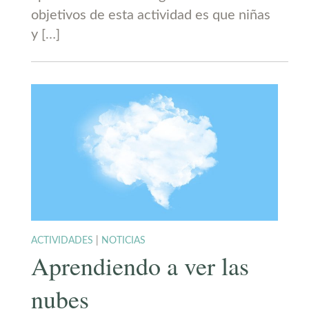
objetivos de esta actividad es que niñas
y […]
ACTIVIDADES
|
NOTICIAS
Aprendiendo a ver las
nubes