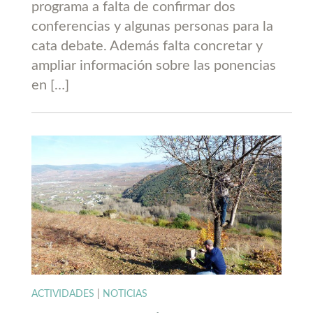
programa a falta de confirmar dos
conferencias y algunas personas para la
cata debate. Además falta concretar y
ampliar información sobre las ponencias
en […]
ACTIVIDADES
|
NOTICIAS