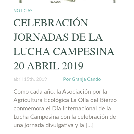
NOTICIAS
CELEBRACIÓN
JORNADAS DE LA
LUCHA CAMPESINA
20 ABRIL 2019
abril 15th, 2019
Por Granja Cando
Como cada año, la Asociación por la
Agricultura Ecológica La Olla del Bierzo
conmemora el Día Internacional de la
Lucha Campesina con la celebración de
una jornada divulgativa y la […]