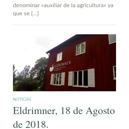
denominar «auxiliar de la agricultura» ya
que se […]
NOTICIAS
Eldrimner, 18 de Agosto
de 2018.