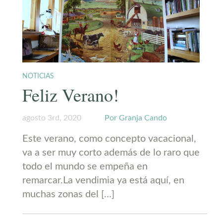
NOTICIAS
Feliz Verano!
agosto 3rd, 2020
Por Granja Cando
Este verano, como concepto vacacional,
va a ser muy corto además de lo raro que
todo el mundo se empeña en
remarcar.La vendimia ya está aquí, en
muchas zonas del […]