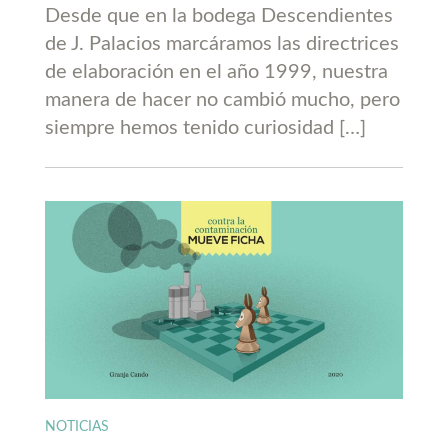
Desde que en la bodega Descendientes
de J. Palacios marcáramos las directrices
de elaboración en el año 1999, nuestra
manera de hacer no cambió mucho, pero
siempre hemos tenido curiosidad […]
NOTICIAS