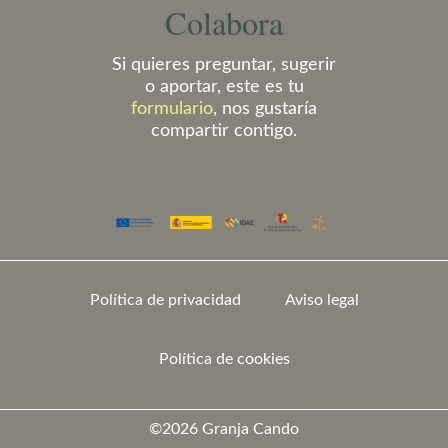
Colabora
Si quieres preguntar, sugerir
o aportar, este es tu
formulario
, nos gustaría
compartir contigo.
Política de privacidad
Aviso legal
Política de cookies
©2026 Granja Cando