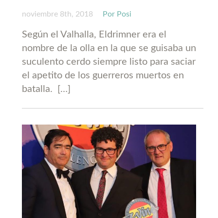
noviembre 8th, 2018
Por Posi
Según el Valhalla, Eldrimner era el
nombre de la olla en la que se guisaba un
suculento cerdo siempre listo para saciar
el apetito de los guerreros muertos en
batalla. […]