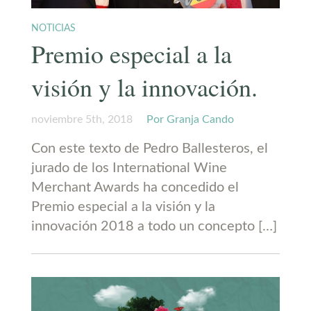
NOTICIAS
Premio especial a la
visión y la innovación.
noviembre 5th, 2018
Por Granja Cando
Con este texto de Pedro Ballesteros, el
jurado de los International Wine
Merchant Awards ha concedido el
Premio especial a la visión y la
innovación 2018 a todo un concepto […]