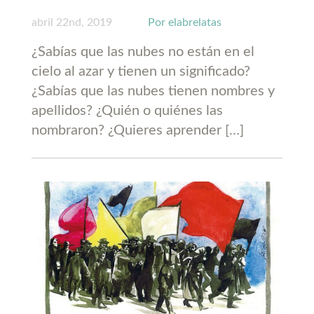
abril 22nd, 2019
Por elabrelatas
¿Sabías que las nubes no están en el
cielo al azar y tienen un significado?
¿Sabías que las nubes tienen nombres y
apellidos? ¿Quién o quiénes las
nombraron? ¿Quieres aprender […]