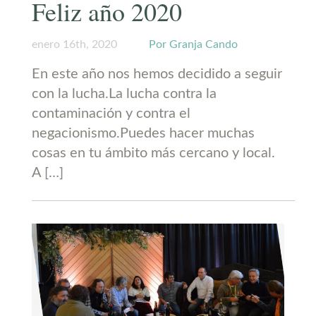
Feliz año 2020
enero 16th, 2020
Por Granja Cando
En este año nos hemos decidido a seguir
con la lucha.La lucha contra la
contaminación y contra el
negacionismo.Puedes hacer muchas
cosas en tu ámbito más cercano y local.
A […]