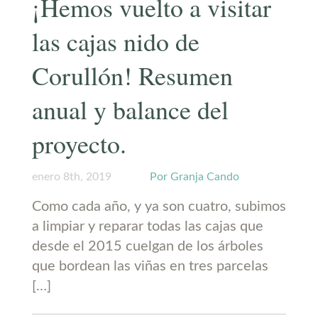
¡Hemos vuelto a visitar
las cajas nido de
Corullón! Resumen
anual y balance del
proyecto.
enero 8th, 2019
Por Granja Cando
Como cada año, y ya son cuatro, subimos
a limpiar y reparar todas las cajas que
desde el 2015 cuelgan de los árboles
que bordean las viñas en tres parcelas
[…]