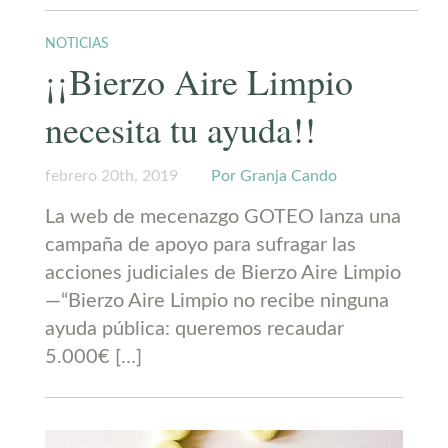
NOTICIAS
¡¡Bierzo Aire Limpio
necesita tu ayuda!!
febrero 20th, 2019
Por Granja Cando
La web de mecenazgo GOTEO lanza una
campaña de apoyo para sufragar las
acciones judiciales de Bierzo Aire Limpio
—“Bierzo Aire Limpio no recibe ninguna
ayuda pública: queremos recaudar
5.000€ […]