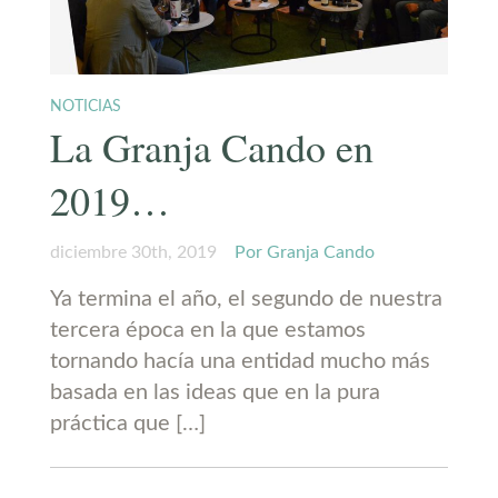
NOTICIAS
La Granja Cando en
2019…
diciembre 30th, 2019
Por Granja Cando
Ya termina el año, el segundo de nuestra
tercera época en la que estamos
tornando hacía una entidad mucho más
basada en las ideas que en la pura
práctica que […]