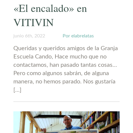
«El encalado» en
VITIVIN
junio 6th, 2022
Por elabrelatas
Queridas y queridos amigos de la Granja
Escuela Cando, Hace mucho que no
contactamos, han pasado tantas cosas…
Pero como algunos sabrán, de alguna
manera, no hemos parado. Nos gustaría
[…]