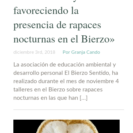
favoreciendo la
presencia de rapaces
nocturnas en el Bierzo»
diciembre 3rd, 2018
Por Granja Cando
La asociación de educación ambiental y
desarrollo personal El Bierzo Sentido, ha
realizado durante el mes de noviembre 4
talleres en el Bierzo sobre rapaces
nocturnas en las que han […]