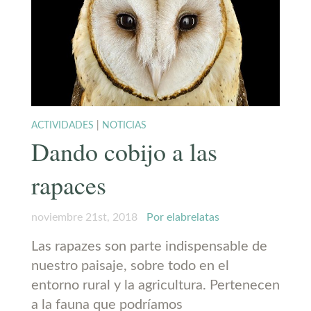
ACTIVIDADES
|
NOTICIAS
Dando cobijo a las
rapaces
noviembre 21st, 2018
Por elabrelatas
Las rapazes son parte indispensable de
nuestro paisaje, sobre todo en el
entorno rural y la agricultura. Pertenecen
a la fauna que podríamos