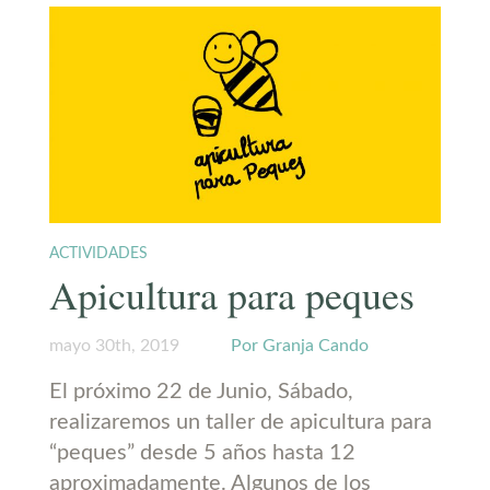
ACTIVIDADES
Apicultura para peques
mayo 30th, 2019
Por Granja Cando
El próximo 22 de Junio, Sábado,
realizaremos un taller de apicultura para
“peques” desde 5 años hasta 12
aproximadamente. Algunos de los