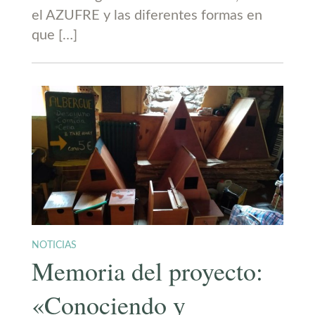
el AZUFRE y las diferentes formas en
que […]
NOTICIAS
Memoria del proyecto:
«Conociendo y