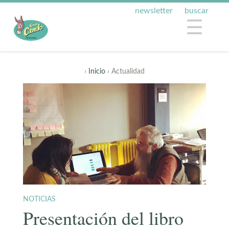
newsletter
buscar
☰
›
Inicio
› Actualidad
NOTICIAS
Presentación del libro