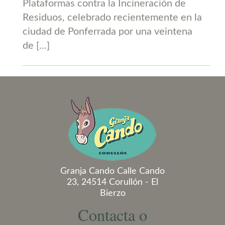
Plataformas contra la Incineración de
Residuos, celebrado recientemente en la
ciudad de Ponferrada por una veintena
de […]
Granja Cando Calle Cando
23, 24514 Corullón - El
Bierzo
Contacta o