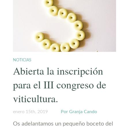
NOTICIAS
Abierta la inscripción
para el III congreso de
viticultura.
enero 15th, 2019
Por Granja Cando
Os adelantamos un pequeño boceto del