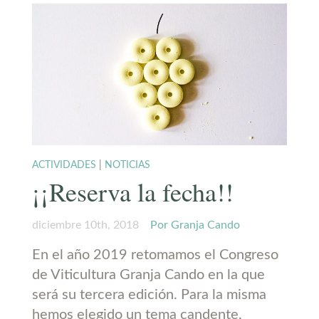
ACTIVIDADES
|
NOTICIAS
¡¡Reserva la fecha!!
diciembre 10th, 2018
Por Granja Cando
En el año 2019 retomamos el Congreso
de Viticultura Granja Cando en la que
será su tercera edición. Para la misma
hemos elegido un tema candente,