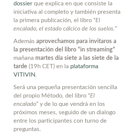
dossier
que explica en que consiste la
iniciativa al completo y también presenta
la primera publicación, el libro “
El
encalado, el estado cálcico de los suelos.
”
Además
aprovechamos para invitaros a
la presentación del libro “in streaming”
mañana
martes día siete a las siete de la
tarde
(19h CET) en la
plataforma
VITIVIN
.
Será una pequeña presentación sencilla
del propio Método, del libro “
El
encalado
” y de lo que vendrá en los
próximos meses, seguido de un dialogo
entre los participantes con turno de
preguntas.