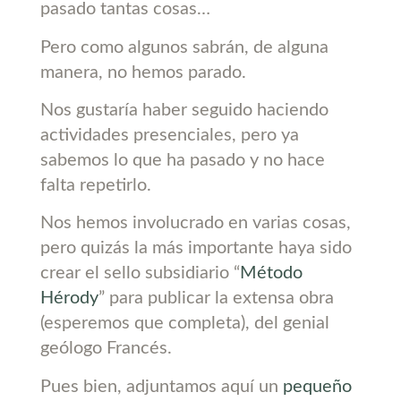
pasado tantas cosas…
Pero como algunos sabrán, de alguna
manera, no hemos parado.
Nos gustaría haber seguido haciendo
actividades presenciales, pero ya
sabemos lo que ha pasado y no hace
falta repetirlo.
Nos hemos involucrado en varias cosas,
pero quizás la más importante haya sido
crear el sello subsidiario “
Método
Hérody
” para publicar la extensa obra
(esperemos que completa), del genial
geólogo Francés.
Pues bien, adjuntamos aquí un
pequeño