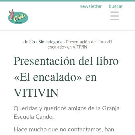
newsletter
buscar
☰
›
Inicio
›
Sin categoría
› Presentación del libro «El
encalado» en VITIVIN
Presentación del libro
«El encalado» en
VITIVIN
Queridas y queridos amigos de la Granja
Escuela Cando,
Hace mucho que no contactamos, han