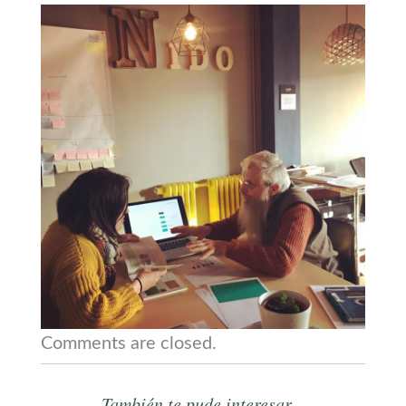
Comments are closed.
También te pude interesar...