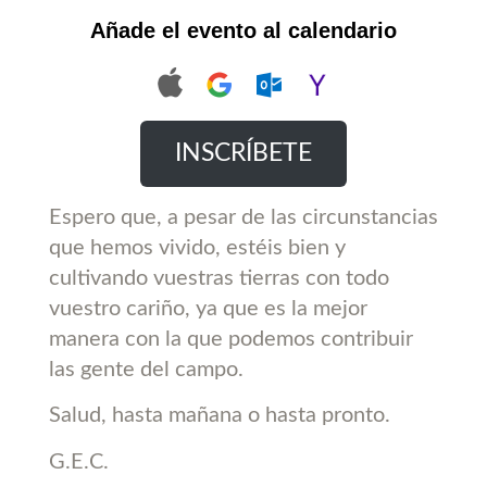
Añade el evento al calendario
INSCRÍBETE
Espero que, a pesar de las circunstancias
que hemos vivido, estéis bien y
cultivando vuestras tierras con todo
vuestro cariño, ya que es la mejor
manera con la que podemos contribuir
las gente del campo.
Salud, hasta mañana o hasta pronto.
G.E.C.