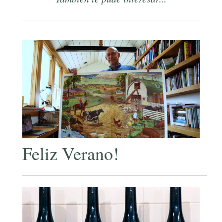
Feliz Verano!