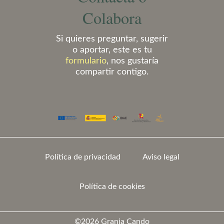
Colabora
Si quieres preguntar, sugerir
o aportar, este es tu
formulario
, nos gustaría
compartir contigo.
Política de privacidad
Aviso legal
Política de cookies
©2026 Granja Cando