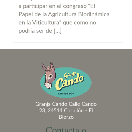
a participar en el congreso “El
Papel de la Agricultura Biodinámica
en la Viticultura” que como no
podría ser de […]
Granja Cando Calle Cando
23, 24514 Corullón - El
Bierzo
Contacta o