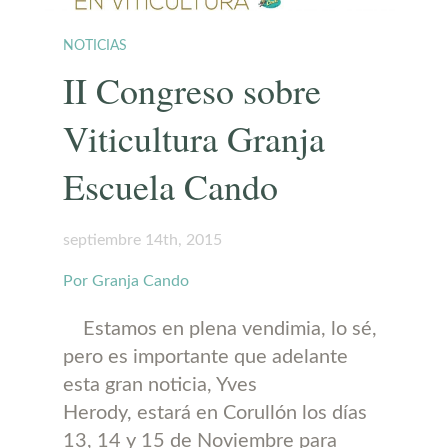
NOTICIAS
II Congreso sobre
Viticultura Granja
Escuela Cando
septiembre 14th, 2015
Por Granja Cando
Estamos en plena vendimia, lo sé,
pero es importante que adelante
esta gran noticia, Yves
Herody, estará en Corullón los días
13, 14 y 15 de Noviembre para