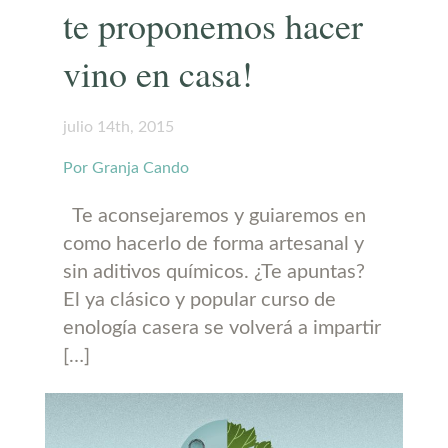
te proponemos hacer
vino en casa!
julio 14th, 2015
Por Granja Cando
Te aconsejaremos y guiaremos en
como hacerlo de forma artesanal y
sin aditivos químicos. ¿Te apuntas?
El ya clásico y popular curso de
enología casera se volverá a impartir
[…]