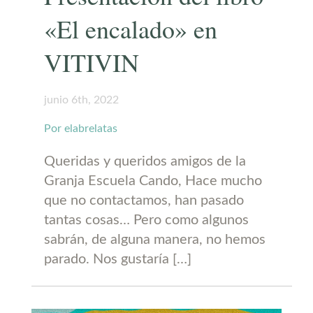
«El encalado» en
VITIVIN
junio 6th, 2022
Por elabrelatas
Queridas y queridos amigos de la
Granja Escuela Cando, Hace mucho
que no contactamos, han pasado
tantas cosas… Pero como algunos
sabrán, de alguna manera, no hemos
parado. Nos gustaría […]