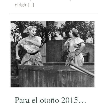
dirigir […]
Para el otoño 2015…