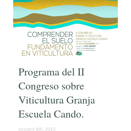
Programa del II
Congreso sobre
Viticultura Granja
Escuela Cando.
octubre 8th, 2015