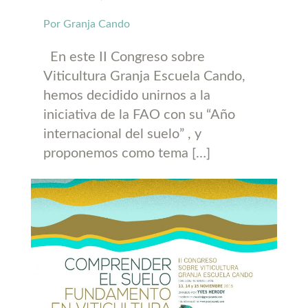
Por Granja Cando
En este II Congreso sobre
Viticultura Granja Escuela Cando,
hemos decidido unirnos a la
iniciativa de la FAO con su “Año
internacional del suelo” , y
proponemos como tema […]