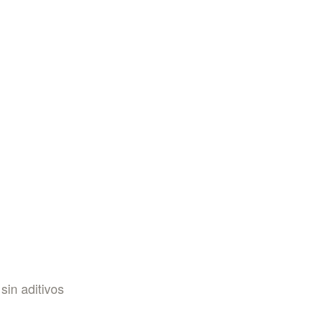
in aditivos