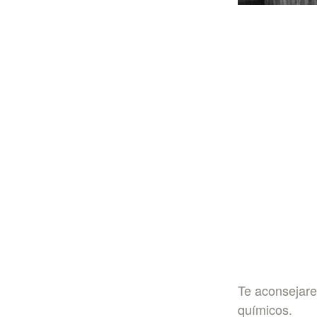
Te aconsejare
químicos.