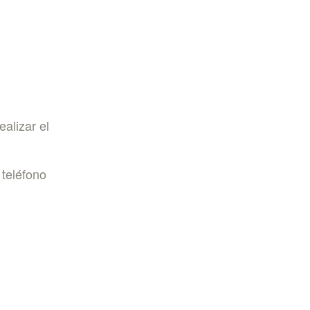
ealizar el
 teléfono