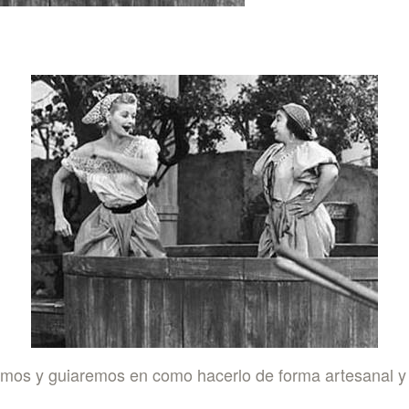
mos y guiaremos en como hacerlo de forma artesanal y s