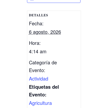
DETALLES
Fecha:
6 agosto, 2026
Hora:
4:14 am
Categoría de
Evento:
Actividad
Etiquetas del
Evento:
Agricultura