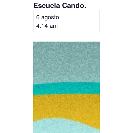
Escuela Cando.
6 agosto
4:14 am