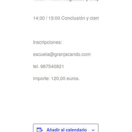
14:30 / 15:00 Conclusión y cierre.
Inscripciones:
escuela@granjacando.com
tel. 987540821
importe: 120,00 euros.
Añadir al calendario