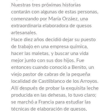
Nuestras tres próximas historias
contarán con algunas de estas personas,
comenzando por María Orzáez, una
extraordinaria elaboradora de quesos
artesanales.
Hace diez años decidió dejar su puesto
de trabajo en una empresa química,
hacer las maletas, y buscar una vida
mejor junto con sus dos hijos. Fue
entonces cuando conoció a Benito, un
viejo pastor de cabras de la pequeña
localidad de Castilblanco de los Arroyos.
Allí después de probar la exquisita leche
producida en las dehesas, lo tuvo claro;
se marchó a Francia para estudiar las
técnicas de elaboración de quesos,