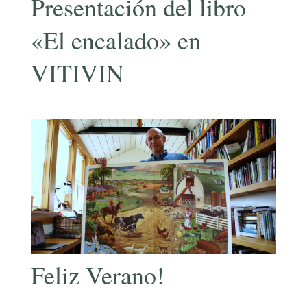
Presentación del libro
«El encalado» en
VITIVIN
Feliz Verano!