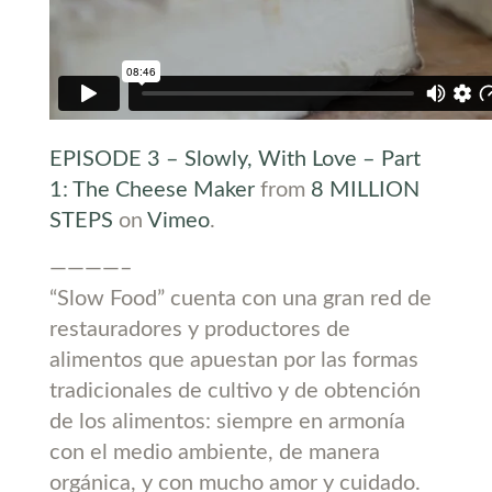
EPISODE 3 – Slowly, With Love – Part
1: The Cheese Maker
from
8 MILLION
STEPS
on
Vimeo
.
————–
“Slow Food” cuenta con una gran red de
restauradores y productores de
alimentos que apuestan por las formas
tradicionales de cultivo y de obtención
de los alimentos: siempre en armonía
con el medio ambiente, de manera
orgánica, y con mucho amor y cuidado.