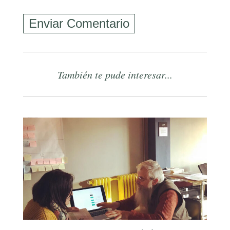
También te pude interesar...