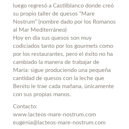
luego regresó a Castilblanco donde creó
su propio taller de quesos “Mare
Nostrum” (nombre dado por los Romanos
al Mar Mediterráneo)
Hoy en día sus quesos son muy
codiciados tanto por los gourmets como
por los restaurantes, pero el éxito no ha
cambiado la manera de trabajar de
María: sigue produciendo una pequeña
cantidad de quesos con la leche que
Benito le trae cada mañana, únicamente
con sus propias manos.
Contacto:
www.lacteos-mare-nostrum.com
eugenia@lacteos-mare-nostrum.com