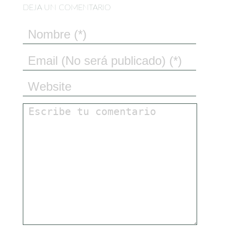
DEJA UN COMENTARIO