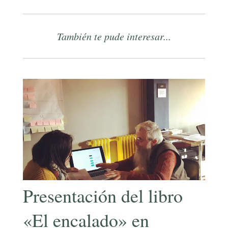
También te pude interesar...
Presentación del libro
«El encalado» en