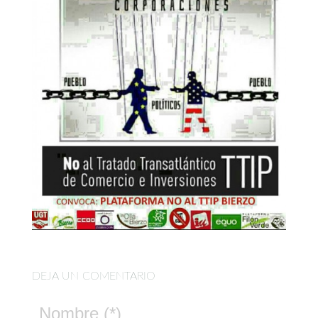
DEJA UN COMENTARIO