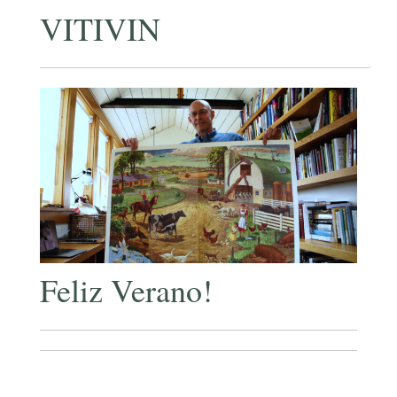
VITIVIN
Feliz Verano!