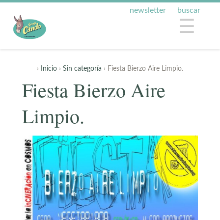
newsletter
buscar
☰
›
Inicio
›
Sin categoría
› Fiesta Bierzo Aire Limpio.
Fiesta Bierzo Aire
Limpio.