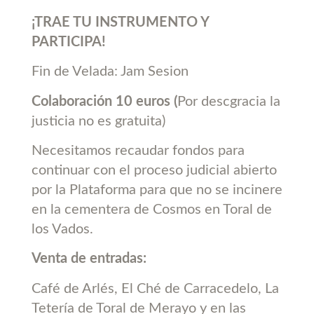
¡TRAE TU INSTRUMENTO Y
PARTICIPA!
Fin de Velada: Jam Sesion
Colaboración 10 euros (
Por descgracia la
justicia no es gratuita)
Necesitamos recaudar fondos para
continuar con el proceso judicial abierto
por la Plataforma para que no se incinere
en la cementera de Cosmos en Toral de
los Vados.
Venta de entradas:
Café de Arlés, El Ché de Carracedelo, La
Tetería de Toral de Merayo y en las