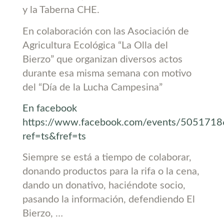
y la Taberna CHE.
En colaboración con las Asociación de
Agricultura Ecológica “La Olla del
Bierzo” que organizan diversos actos
durante esa misma semana con motivo
del “Día de la Lucha Campesina”
En facebook
https://www.facebook.com/events/505171
ref=ts&fref=ts
Siempre se está a tiempo de colaborar,
donando productos para la rifa o la cena,
dando un donativo, haciéndote socio,
pasando la información, defendiendo El
Bierzo, …