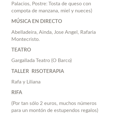
Palacios, Postre: Tosta de queso con
compota de manzana, miel y nueces)
MÚSICA EN DIRECTO
Abelladeira, Ainda, Jose Angel, Rafaria
Montecristo.
TEATRO
Gargallada Teatro (O Barco)
TALLER RISOTERAPIA
Rafa y Liliana
RIFA
(Por tan sólo 2 euros, muchos números
para un montón de estupendos regalos)