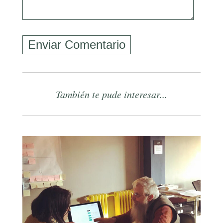
También te pude interesar...