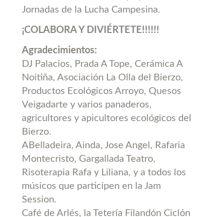
Jornadas de la Lucha Campesina.
¡COLABORA Y DIVIÉRTETE!!!!!!
Agradecimientos:
DJ Palacios, Prada A Tope, Cerámica A
Noitiña, Asociación La Olla del Bierzo,
Productos Ecológicos Arroyo, Quesos
Veigadarte y varios panaderos,
agricultores y apicultores ecológicos del
Bierzo.
ABelladeira, Ainda, Jose Angel, Rafaria
Montecristo, Gargallada Teatro,
Risoterapia Rafa y Liliana, y a todos los
músicos que participen en la Jam
Session.
Café de Arlés, la Tetería Filandón Ciclón