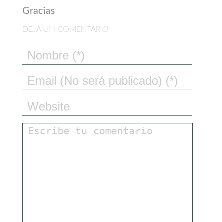
Gracias
DEJA UN COMENTARIO