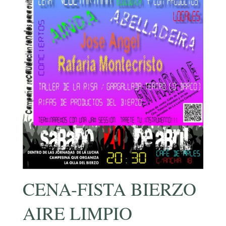
CENA-FISTA BIERZO
AIRE LIMPIO