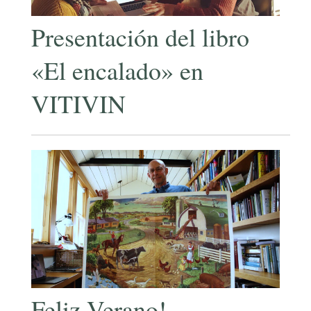
Presentación del libro
«El encalado» en
VITIVIN
Feliz Verano!