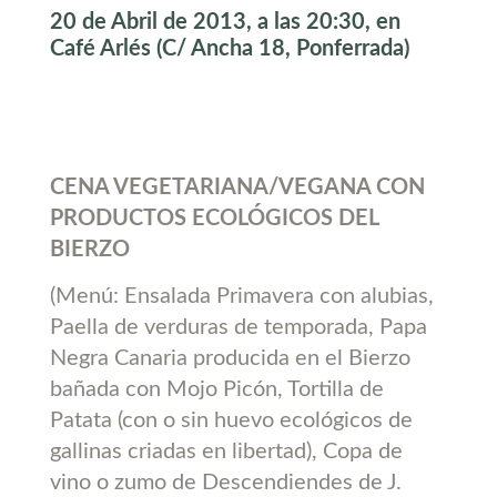
20 de Abril de 2013, a las 20:30, en
Café Arlés (C/ Ancha 18, Ponferrada)
CENA VEGETARIANA/VEGANA CON
PRODUCTOS ECOLÓGICOS DEL
BIERZO
(Menú: Ensalada Primavera con alubias,
Paella de verduras de temporada, Papa
Negra Canaria producida en el Bierzo
bañada con Mojo Picón, Tortilla de
Patata (con o sin huevo ecológicos de
gallinas criadas en libertad), Copa de
vino o zumo de Descendiendes de J.