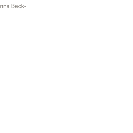
Anna Beck-