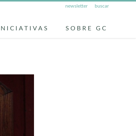
newsletter
buscar
INICIATIVAS
SOBRE GC