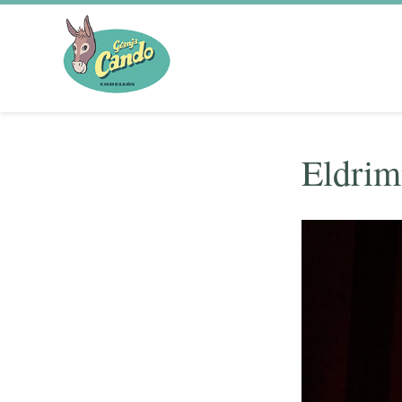
Eldrim