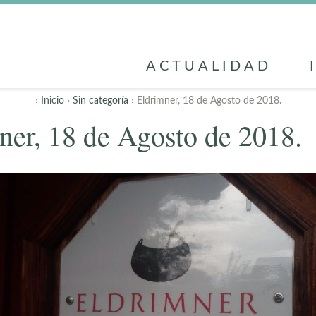
ACTUALIDAD
›
Inicio
›
Sin categoría
› Eldrimner, 18 de Agosto de 2018.
ner, 18 de Agosto de 2018.