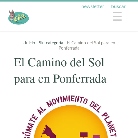
newsletter
buscar
☰
›
Inicio
›
Sin categoría
› El Camino del Sol para en
Ponferrada
El Camino del Sol
para en Ponferrada