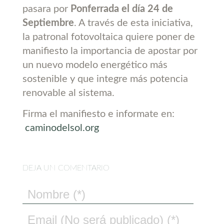
pasara por
Ponferrada el día 24 de
Septiembre
. A través de esta iniciativa,
la patronal fotovoltaica quiere poner de
manifiesto la importancia de apostar por
un nuevo modelo energético más
sostenible y que integre más potencia
renovable al sistema.
Firma el manifiesto e informate en:
caminodelsol.org
DEJA UN COMENTARIO