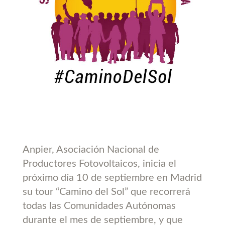
Anpier, Asociación Nacional de
Productores Fotovoltaicos, inicia el
próximo día 10 de septiembre en Madrid
su tour “Camino del Sol” que recorrerá
todas las Comunidades Autónomas
durante el mes de septiembre, y que