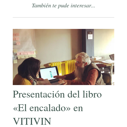
También te pude interesar...
Presentación del libro
«El encalado» en
VITIVIN