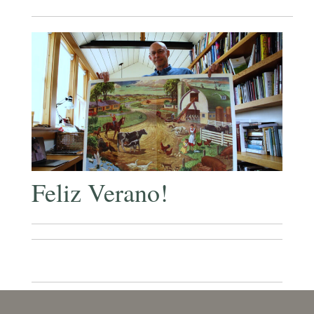
Feliz Verano!