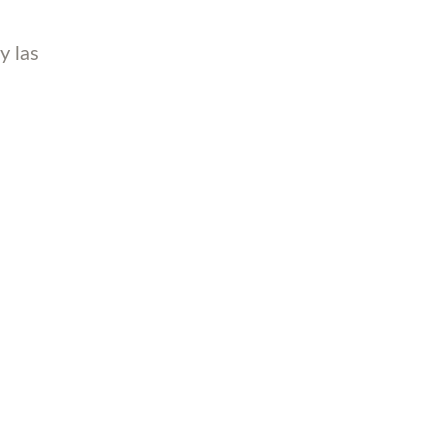
y las