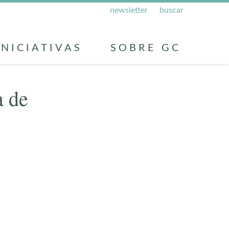
newsletter
buscar
INICIATIVAS
SOBRE GC
a de