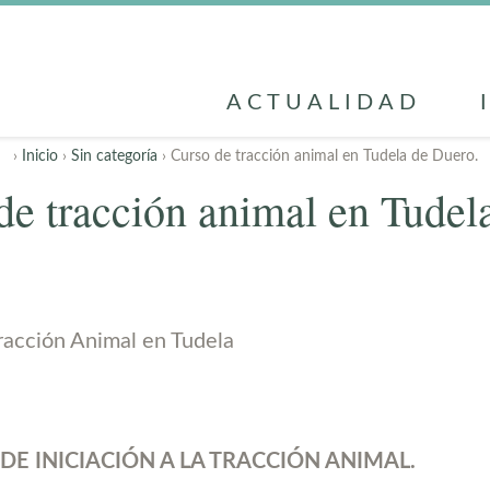
ACTUALIDAD
›
Inicio
›
Sin categoría
› Curso de tracción animal en Tudela de Duero.
de tracción animal en Tudel
E INICIACIÓN A LA TRACCIÓN ANIMAL.