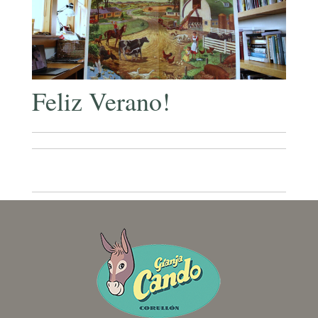
Feliz Verano!