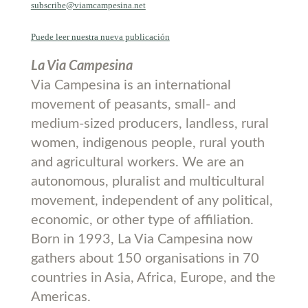
subscribe@viamcampesina.net
Puede leer nuestra nueva publicación
La Via Campesina
Via Campesina is an international
movement of peasants, small- and
medium-sized producers, landless, rural
women, indigenous people, rural youth
and agricultural workers. We are an
autonomous, pluralist and multicultural
movement, independent of any political,
economic, or other type of affiliation.
Born in 1993, La Via Campesina now
gathers about 150 organisations in 70
countries in Asia, Africa, Europe, and the
Americas.