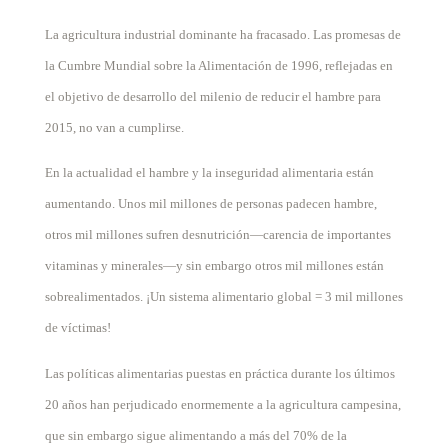
La agricultura industrial dominante ha fracasado. Las promesas de
la Cumbre Mundial sobre la Alimentación de 1996, reflejadas en
el objetivo de desarrollo del milenio de reducir el hambre para
2015, no van a cumplirse.
En la actualidad el hambre y la inseguridad alimentaria están
aumentando. Unos mil millones de personas padecen hambre,
otros mil millones sufren desnutrición—carencia de importantes
vitaminas y minerales—y sin embargo otros mil millones están
sobrealimentados. ¡Un sistema alimentario global = 3 mil millones
de víctimas!
Las políticas alimentarias puestas en práctica durante los últimos
20 años han perjudicado enormemente a la agricultura campesina,
que sin embargo sigue alimentando a más del 70% de la