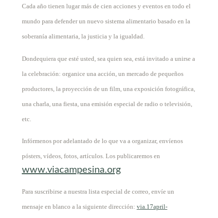
Cada año tienen lugar más de cien acciones y eventos en todo el
mundo para defender un nuevo sistema alimentario basado en la
soberanía alimentaria, la justicia y la igualdad.
Dondequiera que esté usted, sea quien sea, está invitado a unirse a
la celebración: organice una acción, un mercado de pequeños
productores, la proyección de un film, una exposición fotográfica,
una charla, una fiesta, una emisión especial de radio o televisión,
etc.
Infórmenos por adelantado de lo que va a organizar, envíenos
pósters, vídeos, fotos, artículos. Los publicaremos en
www.viacampesina.org
Para suscribirse a nuestra lista especial de correo, envíe un
mensaje en blanco a la siguiente dirección:
via.17april-