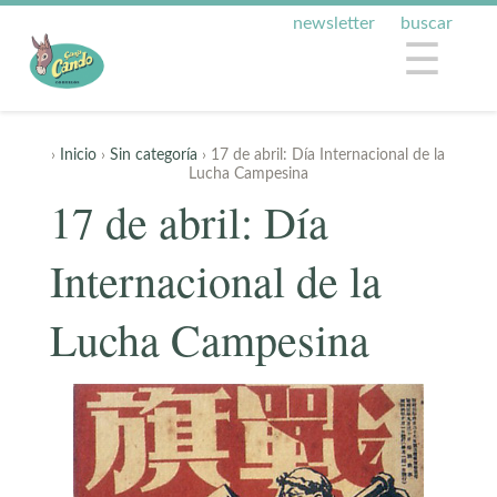
newsletter
buscar
☰
›
Inicio
›
Sin categoría
› 17 de abril: Día Internacional de la
Lucha Campesina
17 de abril: Día
Internacional de la
Lucha Campesina