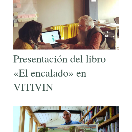
Presentación del libro
«El encalado» en
VITIVIN