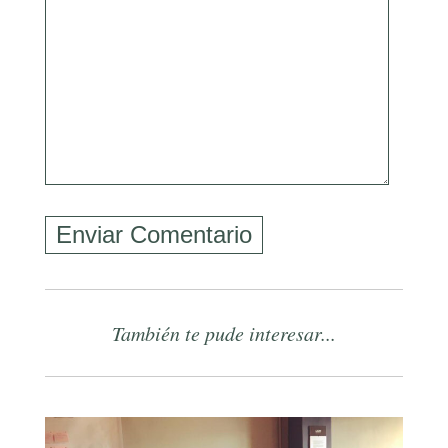
También te pude interesar...