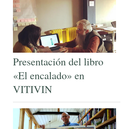
Presentación del libro
«El encalado» en
VITIVIN