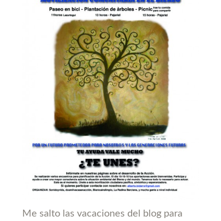
Me salto las vacaciones del blog para