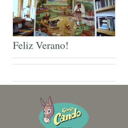
Feliz Verano!