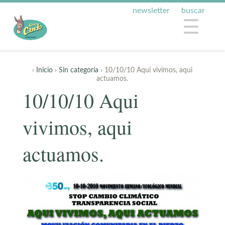
newsletter
buscar
☰
›
Inicio
›
Sin categoría
› 10/10/10 Aqui vivimos, aqui
actuamos.
10/10/10 Aqui
vivimos, aqui
actuamos.