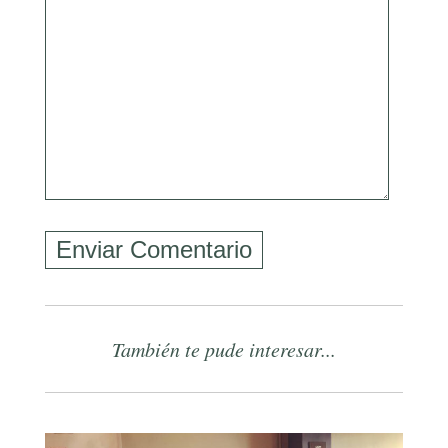
También te pude interesar...