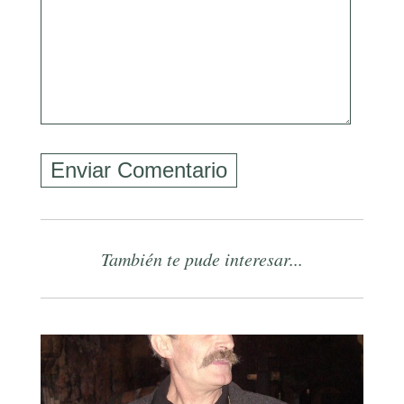
También te pude interesar...