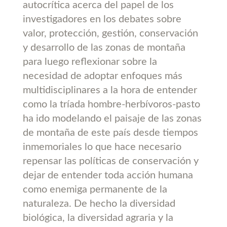
autocrítica acerca del papel de los
investigadores en los debates sobre
valor, protección, gestión, conservación
y desarrollo de las zonas de montaña
para luego reflexionar sobre la
necesidad de adoptar enfoques más
multidisciplinares a la hora de entender
como la tríada hombre-herbívoros-pasto
ha ido modelando el paisaje de las zonas
de montaña de este país desde tiempos
inmemoriales lo que hace necesario
repensar las políticas de conservación y
dejar de entender toda acción humana
como enemiga permanente de la
naturaleza. De hecho la diversidad
biológica, la diversidad agraria y la