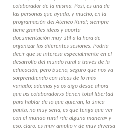
colaborador de la misma. Posi, es una de
las personas que ayuda, y mucho, en la
programación del Ateneo Rural; siempre
tiene grandes ideas y aporta
documentación muy útil a la hora de
organizar las diferentes sesiones. Podría
decir que se interesa especialmente en el
desarrollo del mundo rural a través de la
educación, pero bueno, seguro que nos va
sorprendiendo con ideas de lo más
variado; ademas ya os digo desde ahora
que lxs colaboradorxs tienen total libertad
para hablar de lo que quieran, la única
pauta, no muy seria, es que tenga que ver
con el mundo rural «de alguna manera» y
eso, claro, es muy amplio y de muy diversa