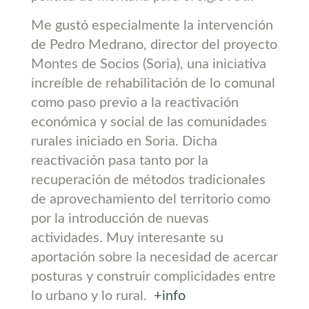
Me gustó especialmente la intervención
de Pedro Medrano, director del proyecto
Montes de Socios (Soria), una iniciativa
increíble de rehabilitación de lo comunal
como paso previo a la reactivación
económica y social de las comunidades
rurales iniciado en Soria. Dicha
reactivación pasa tanto por la
recuperación de métodos tradicionales
de aprovechamiento del territorio como
por la introducción de nuevas
actividades. Muy interesante su
aportación sobre la necesidad de acercar
posturas y construir complicidades entre
lo urbano y lo rural.
+info