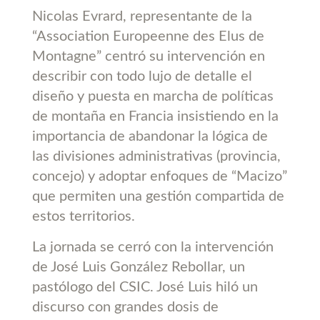
Nicolas Evrard, representante de la
“Association Europeenne des Elus de
Montagne” centró su intervención en
describir con todo lujo de detalle el
diseño y puesta en marcha de políticas
de montaña en Francia insistiendo en la
importancia de abandonar la lógica de
las divisiones administrativas (provincia,
concejo) y adoptar enfoques de “Macizo”
que permiten una gestión compartida de
estos territorios.
La jornada se cerró con la intervención
de José Luis González Rebollar, un
pastólogo del CSIC. José Luis hiló un
discurso con grandes dosis de