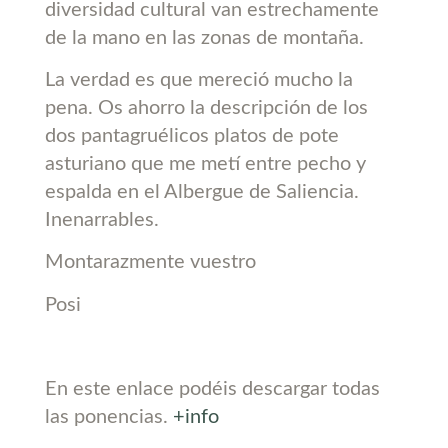
diversidad cultural van estrechamente
de la mano en las zonas de montaña.
La verdad es que mereció mucho la
pena. Os ahorro la descripción de los
dos pantagruélicos platos de pote
asturiano que me metí entre pecho y
espalda en el Albergue de Saliencia.
Inenarrables.
Montarazmente vuestro
Posi
En este enlace podéis descargar todas
las ponencias.
+info