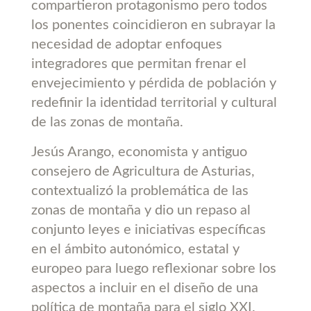
compartieron protagonismo pero todos
los ponentes coincidieron en subrayar la
necesidad de adoptar enfoques
integradores que permitan frenar el
envejecimiento y pérdida de población y
redefinir la identidad territorial y cultural
de las zonas de montaña.
Jesús Arango, economista y antiguo
consejero de Agricultura de Asturias,
contextualizó la problemática de las
zonas de montaña y dio un repaso al
conjunto leyes e iniciativas específicas
en el ámbito autonómico, estatal y
europeo para luego reflexionar sobre los
aspectos a incluir en el diseño de una
política de montaña para el siglo XXI.