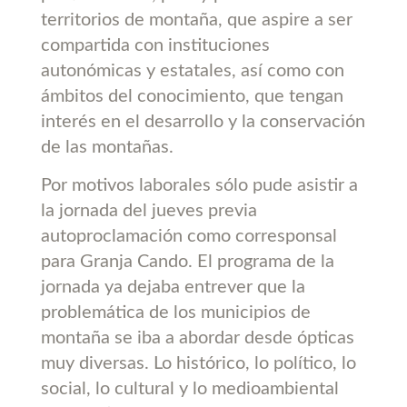
territorios de montaña, que aspire a ser
compartida con instituciones
autonómicas y estatales, así como con
ámbitos del conocimiento, que tengan
interés en el desarrollo y la conservación
de las montañas.
Por motivos laborales sólo pude asistir a
la jornada del jueves previa
autoproclamación como corresponsal
para Granja Cando. El programa de la
jornada ya dejaba entrever que la
problemática de los municipios de
montaña se iba a abordar desde ópticas
muy diversas. Lo histórico, lo político, lo
social, lo cultural y lo medioambiental