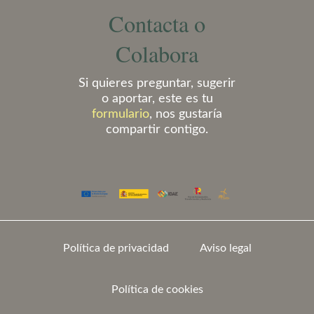
Contacta o
Colabora
Si quieres preguntar, sugerir
o aportar, este es tu
formulario
, nos gustaría
compartir contigo.
Política de privacidad
Aviso legal
Política de cookies