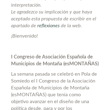
interpretación.
Le agradezco su implicación y que haya
aceptado esta propuesta de escribir en el
apartado de
reflexiones
de la web.
¡Bienvenido!
I Congreso de Asociación Española de
Municipios de Montaña (esMONTAÑAS)
La semana pasada se celebró en Pola de
Somiedo el I Congreso de la Asociación
Española de Municipios de Montaña
(esMONTAÑAS) que tenía como
objetivo avanzar en el diseño de una
política desde, para y por los