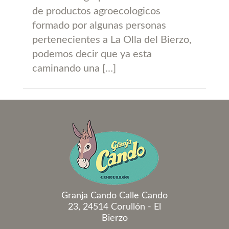
de productos agroecologicos
formado por algunas personas
pertenecientes a La Olla del Bierzo,
podemos decir que ya esta
caminando una […]
Granja Cando Calle Cando
23, 24514 Corullón - El
Bierzo