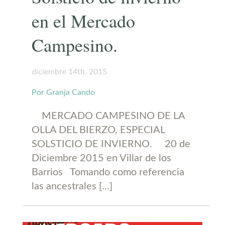
en el Mercado
Campesino.
diciembre 14th, 2015
Por Granja Cando
MERCADO CAMPESINO DE LA
OLLA DEL BIERZO, ESPECIAL
SOLSTICIO DE INVIERNO. 20 de
Diciembre 2015 en Villar de los
Barrios Tomando como referencia
las ancestrales […]