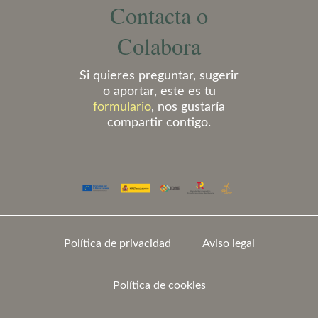
Contacta o
Colabora
Si quieres preguntar, sugerir
o aportar, este es tu
formulario
, nos gustaría
compartir contigo.
Política de privacidad
Aviso legal
Política de cookies