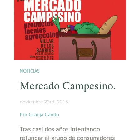
NOTICIAS
Mercado Campesino.
noviembre 23rd, 2015
Por Granja Cando
Tras casi dos años intentando
refundar el grupo de consumidores