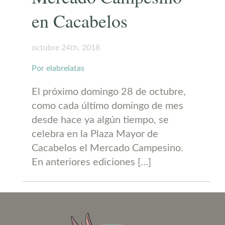
en Cacabelos
octubre 24th, 2018
Por elabrelatas
El próximo domingo 28 de octubre,
como cada último domingo de mes
desde hace ya algún tiempo, se
celebra en la Plaza Mayor de
Cacabelos el Mercado Campesino.
En anteriores ediciones […]