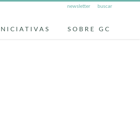
newsletter
buscar
INICIATIVAS
SOBRE GC