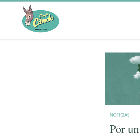
NOTICIAS
Por un