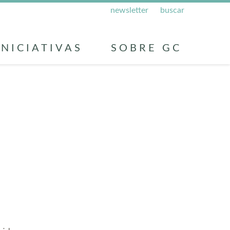
newsletter
buscar
INICIATIVAS
SOBRE GC