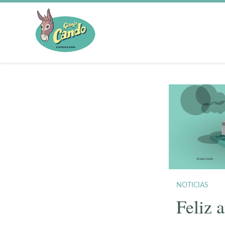
NOTICIAS
Feliz 