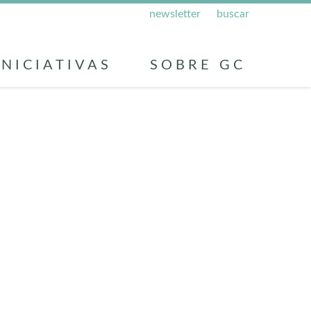
newsletter
buscar
INICIATIVAS
SOBRE GC