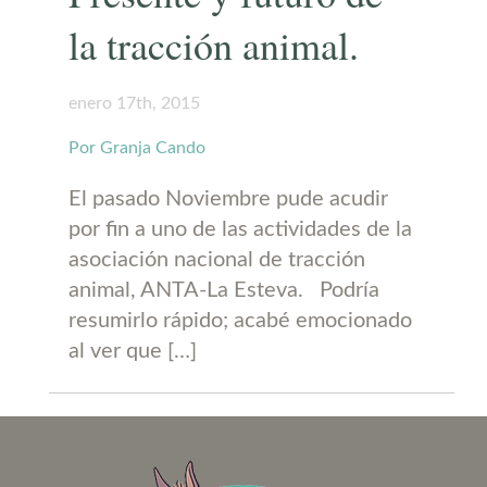
la tracción animal.
enero 17th, 2015
Por Granja Cando
El pasado Noviembre pude acudir
por fin a uno de las actividades de la
asociación nacional de tracción
animal, ANTA-La Esteva. Podría
resumirlo rápido; acabé emocionado
al ver que […]