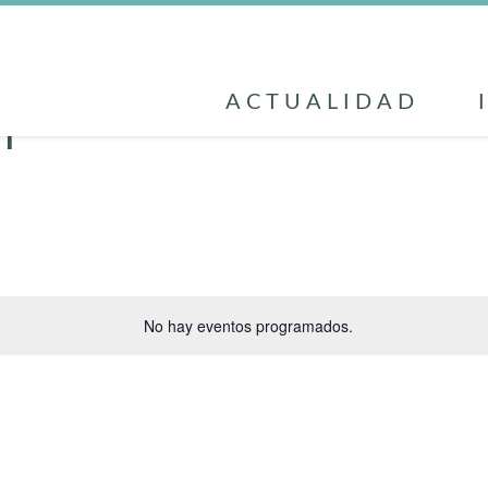
ACTUALIDAD
n
No hay eventos programados.